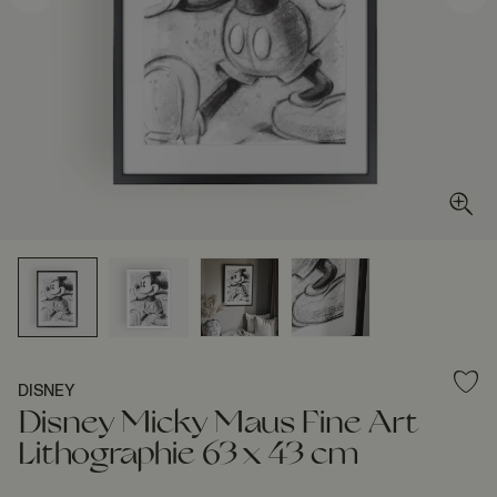
DISNEY
Disney Micky Maus Fine Art
Lithographie 63 x 43 cm