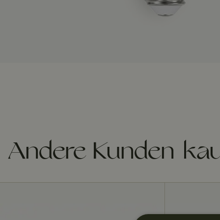
Andere Kunden kau