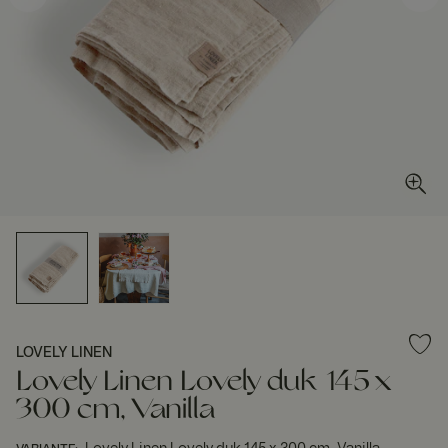
LOVELY LINEN
Lovely Linen Lovely duk 145 x
300 cm, Vanilla