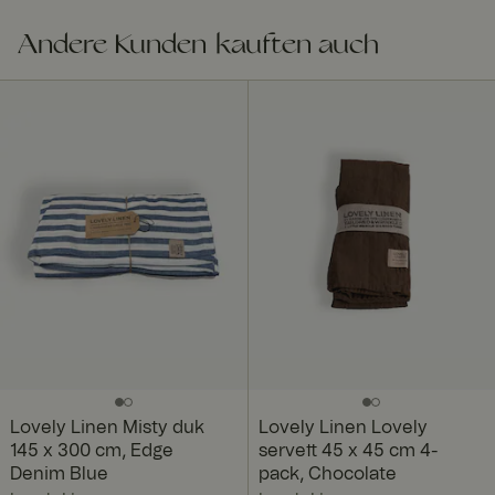
Andere Kunden kauften auch
Lovely Linen Misty duk
Lovely Linen Lovely
145 x 300 cm, Edge
servett 45 x 45 cm 4-
Denim Blue
pack, Chocolate