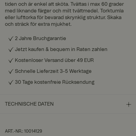
tiden och är enkel att sköta. Tvättas i max 60 grader
med liknande färger och milt tvättmedel. Torktumla
eller lufttorka för bevarad skrynklig struktur. Skaka
och sträck för extra mjukhet.
2 Jahre Bruchgarantie
Jetzt kaufen & bequem in Raten zahlen
Kostenloser Versand über 49 EUR
Schnelle Lieferzeit 3-5 Werktage
30 Tage kostenfreie Rücksendung
TECHNISCHE DATEN
ART.-NR.
:
10014129