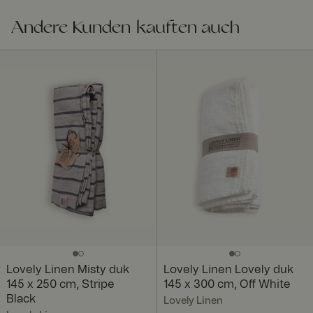
Andere Kunden kauften auch
Lovely Linen Misty duk
Lovely Linen Lovely duk
145 x 250 cm, Stripe
145 x 300 cm, Off White
Black
Lovely Linen