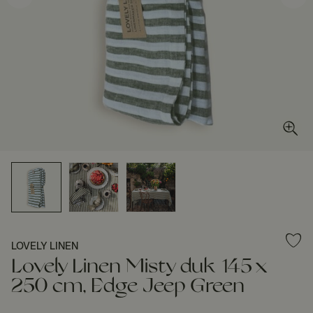
LOVELY LINEN
Lovely Linen Misty duk 145 x
250 cm, Edge Jeep Green