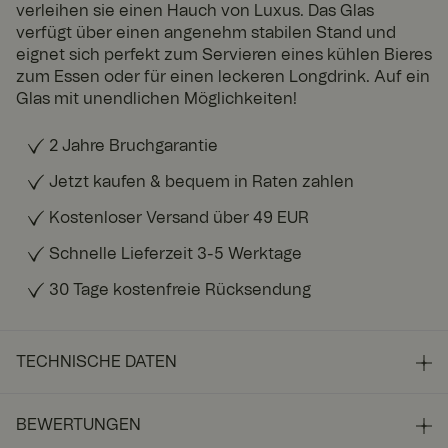
verleihen sie einen Hauch von Luxus. Das Glas
verfügt über einen angenehm stabilen Stand und
eignet sich perfekt zum Servieren eines kühlen Bieres
zum Essen oder für einen leckeren Longdrink. Auf ein
Glas mit unendlichen Möglichkeiten!
2 Jahre Bruchgarantie
Jetzt kaufen & bequem in Raten zahlen
Kostenloser Versand über 49 EUR
Schnelle Lieferzeit 3-5 Werktage
30 Tage kostenfreie Rücksendung
TECHNISCHE DATEN
BEWERTUNGEN