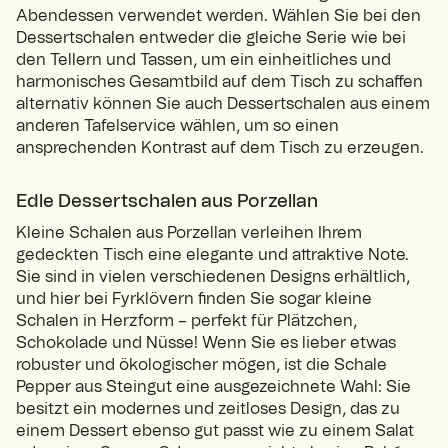
Abendessen verwendet werden. Wählen Sie bei den
Dessertschalen entweder die gleiche Serie wie bei
den Tellern und Tassen, um ein einheitliches und
harmonisches Gesamtbild auf dem Tisch zu schaffen
alternativ können Sie auch Dessertschalen aus einem
anderen Tafelservice wählen, um so einen
ansprechenden Kontrast auf dem Tisch zu erzeugen.
Edle Dessertschalen aus Porzellan
Kleine Schalen aus Porzellan verleihen Ihrem
gedeckten Tisch eine elegante und attraktive Note.
Sie sind in vielen verschiedenen Designs erhältlich,
und hier bei Fyrklövern finden Sie sogar kleine
Schalen in Herzform – perfekt für Plätzchen,
Schokolade und Nüsse! Wenn Sie es lieber etwas
robuster und ökologischer mögen, ist die Schale
Pepper aus Steingut eine ausgezeichnete Wahl: Sie
besitzt ein modernes und zeitloses Design, das zu
einem Dessert ebenso gut passt wie zu einem Salat