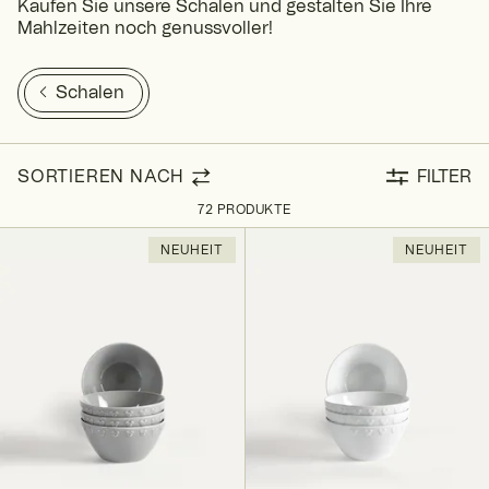
Kaufen Sie unsere Schalen und gestalten Sie Ihre
Mahlzeiten noch genussvoller!
Schalen
SORTIEREN NACH
FILTER
72 PRODUKTE
NEUHEIT
NEUHEIT