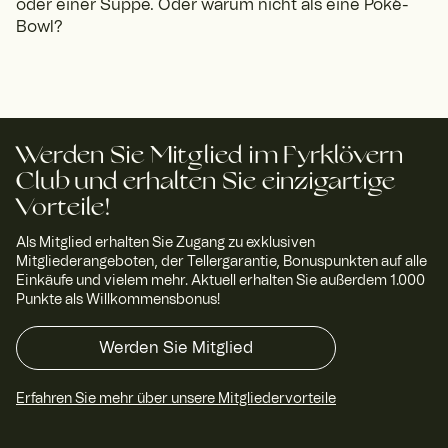
oder einer Suppe. Oder warum nicht als eine Poké-
Bowl?
Werden Sie Mitglied im Fyrklövern
Club und erhalten Sie einzigartige
Vorteile!
Als Mitglied erhalten Sie Zugang zu exklusiven
Mitgliederangeboten, der Tellergarantie, Bonuspunkten auf alle
Einkäufe und vielem mehr. Aktuell erhalten Sie außerdem 1.000
Punkte als Willkommensbonus!
Werden Sie Mitglied
Erfahren Sie mehr über unsere Mitgliedervorteile