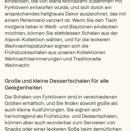
eindecken, die von Maria Montazami zusammen mit
Fyrklövern entworfen wurde, und sich durch ein
ansprechendes hellgraues Dekor auszeichnet, das mit
einem Perlenrand verziert ist. Wenn Sie den Tisch
morgens lieber in Weiß- und Blautönen eindecken
möchten, können Sie stattdessen Schalen aus der
Aspvik-Kollektion wählen, und für die leckeren
Weihnachtsplätzchen eignen sich die
Frühstücksschalen aus unseren Kollektionen
Weihnachtserinnerungen und Traditionelle
Weihnacht.
Große und kleine Dessertschalen für alle
Gelegenheiten
Die Schalen von Fyrklövern sind in verschiedenen
Größen erhältlich, und Sie finden sowohl große als
auch kleine Ausführungen. Sie eignen sich
hervorragend als Frühstücks- und Dessertschalen,
können aber auch wunderbar zum Servieren von
Snacks oder einer leckeren Soße beim gemütlichen