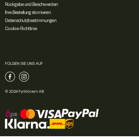
Rückgabe und Beschwerden
Ihre Bestellung stornieren
Datenschutzbestimmungen
Cookie-Richtlinie
FOLGEN SIE UNS AUF
© 2024 Fyrklövern AB