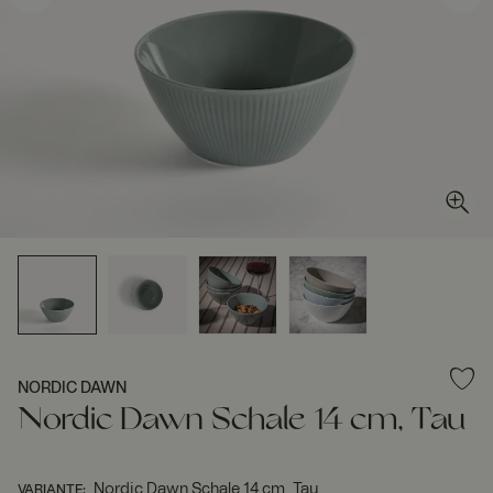
NORDIC DAWN
Nordic Dawn Schale 14 cm, Tau
Nordic Dawn Schale 14 cm, Tau
VARIANTE
: