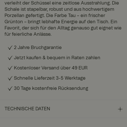
verleiht der Schüssel eine zeitlose Ausstrahlung. Die
Schale ist stapelbar, robust und aus hochwertigem
Porzellan gefertigt. Die Farbe Tau – ein frischer
Grünton – bringt lebhafte Energie auf den Tisch. Ein
Favorit, der sich für den Alltag genauso gut eignet wie
für feierliche Anlässe.
2 Jahre Bruchgarantie
Jetzt kaufen & bequem in Raten zahlen
Kostenloser Versand über 49 EUR
Schnelle Lieferzeit 3-5 Werktage
30 Tage kostenfreie Rücksendung
TECHNISCHE DATEN