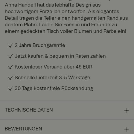
Anna Handell hat das lebhafte Design aus
hochwertigem Porzellan entworfen. Als elegantes
Detail tragen die Teller einen handgemalten Rand aus
echtem Platin. Laden Sie Familie und Freunde zu
einem gedeckten Tisch voller Blumen und Farbe ein!
2 Jahre Bruchgarantie
Jetzt kaufen & bequem in Raten zahlen
Kostenloser Versand über 49 EUR
Schnelle Lieferzeit 3-5 Werktage
30 Tage kostenfreie Rücksendung
TECHNISCHE DATEN
BEWERTUNGEN