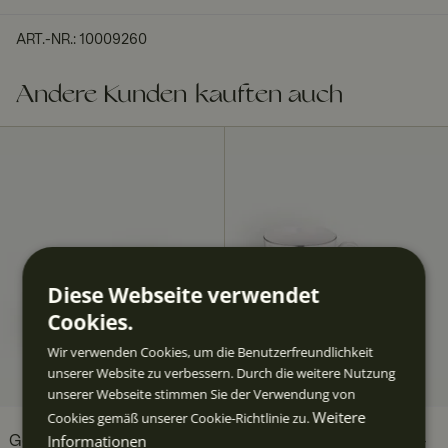
ART.-NR.
:
10009260
Andere Kunden kauften auch
Diese Webseite verwendet
Cookies.
Wir verwenden Cookies, um die Benutzerfreundlichkeit
unserer Website zu verbessern. Durch die weitere Nutzung
unserer Webseite stimmen Sie der Verwendung von
Weitere
Cookies gemäß unserer Cookie-Richtlinie zu.
Informationen
Geißblatt Soßenkanne
Geißblatt Tasse 33 cl 2er-