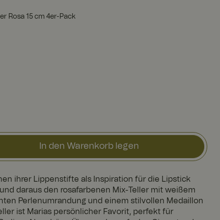
er Rosa 15 cm 4er-Pack
In den Warenkorb legen
n ihrer Lippenstifte als Inspiration für die Lipstick
 und daraus den rosafarbenen Mix-Teller mit weißem
anten Perlenumrandung und einem stilvollen Medaillon
ller ist Marias persönlicher Favorit, perfekt für