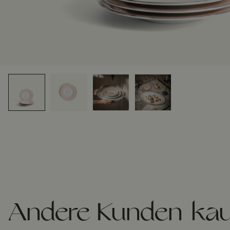
Andere Kunden kau