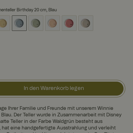
enteller Birthday 20 cm, Blau
In den Warenkorb legen
age Ihrer Familie und Freunde mit unserem Winnie
e Blau. Der Teller wurde in Zusammenarbeit mit Disney
tte Teller in der Farbe Waldgrün besteht aus
hat eine handgefertigte Ausstrahlung und verleiht