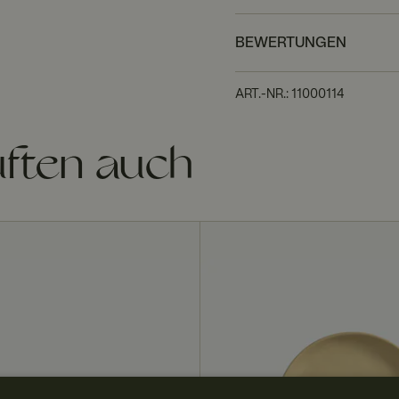
BEWERTUNGEN
ART.-NR.
:
11000114
ften auch