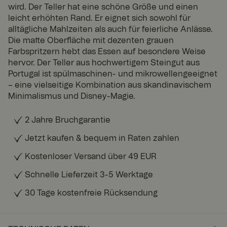
wird. Der Teller hat eine schöne Größe und einen
leicht erhöhten Rand. Er eignet sich sowohl für
alltägliche Mahlzeiten als auch für feierliche Anlässe.
Die matte Oberfläche mit dezenten grauen
Farbspritzern hebt das Essen auf besondere Weise
hervor. Der Teller aus hochwertigem Steingut aus
Portugal ist spülmaschinen- und mikrowellengeeignet
– eine vielseitige Kombination aus skandinavischem
Minimalismus und Disney-Magie.
2 Jahre Bruchgarantie
Jetzt kaufen & bequem in Raten zahlen
Kostenloser Versand über 49 EUR
Schnelle Lieferzeit 3-5 Werktage
30 Tage kostenfreie Rücksendung