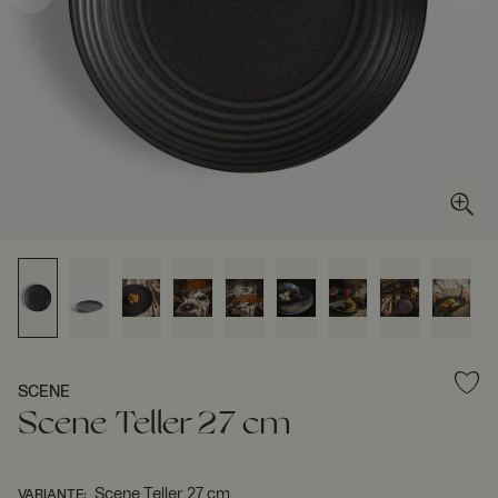
SCENE
Scene Teller 27 cm
Scene Teller 27 cm
VARIANTE
: