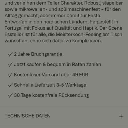
und verleihen dem Teller Charakter. Robust, stapelbar
sowie mikrowellen- und spülmaschinenfest – für den
Alltag gemacht, aber immer bereit für Feste.
Entworfen in den nordischen Ländern, hergestellt in
Portugal mit Fokus auf Qualität und Haptik. Der Scene
Essteller ist für alle, die Meisterkoch-Feeling am Tisch
wünschen, ohne sich dabei zu komplizieren.
2 Jahre Bruchgarantie
Jetzt kaufen & bequem in Raten zahlen
Kostenloser Versand über 49 EUR
Schnelle Lieferzeit 3-5 Werktage
30 Tage kostenfreie Rücksendung
TECHNISCHE DATEN