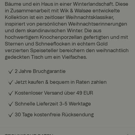
Bäume und ein Haus in einer Winterlandschaft. Diese
in Zusammenarbeit mit Wik & Walsøe entwickelte
Kollektion ist ein zeitloser Weihnachtsklassiker,
inspiriert von persönlichen Weihnachtserinnerungen
und dem skandinavischen Winter. Die aus
hochwertigem Knochenporzellan gefertigten und mit
Sternen und Schneeflocken in echtem Gold
verzierten Speiseteller bereichern den weihnachtlich
gedeckten Tisch um ein Vielfaches.
2 Jahre Bruchgarantie
Jetzt kaufen & bequem in Raten zahlen
Kostenloser Versand über 49 EUR
Schnelle Lieferzeit 3-5 Werktage
30 Tage kostenfreie Rücksendung