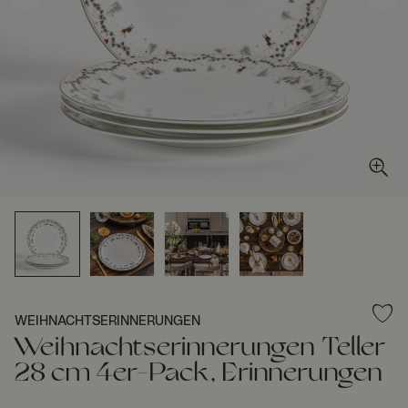
WEIHNACHTSERINNERUNGEN
Weihnachtserinnerungen Teller
28 cm 4er-Pack, Erinnerungen