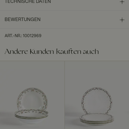
TECHNISCHE DATEN
BEWERTUNGEN
ART.-NR.
:
10012969
Andere Kunden kauften auch