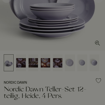
NORDIC DAWN
Nordic Dawn Teller-Set 12-
teilig, Heide, 4 Pers.