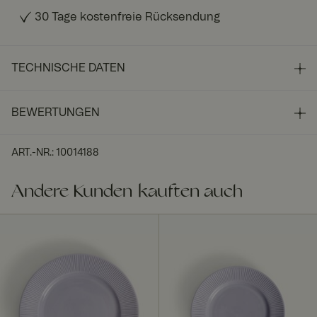
30 Tage kostenfreie Rücksendung
TECHNISCHE DATEN
BEWERTUNGEN
ART.-NR.
:
10014188
Andere Kunden kauften auch