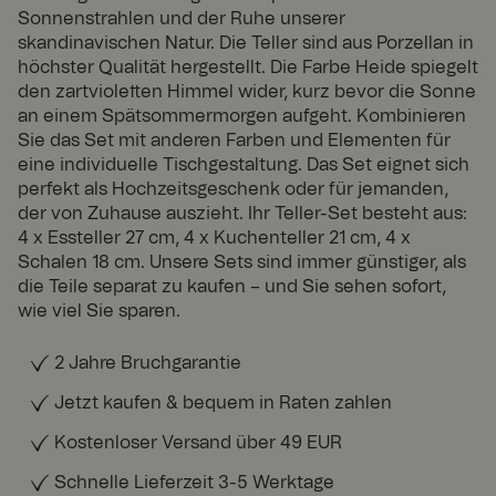
Sonnenstrahlen und der Ruhe unserer
skandinavischen Natur. Die Teller sind aus Porzellan in
höchster Qualität hergestellt. Die Farbe Heide spiegelt
den zartvioletten Himmel wider, kurz bevor die Sonne
an einem Spätsommermorgen aufgeht. Kombinieren
Sie das Set mit anderen Farben und Elementen für
eine individuelle Tischgestaltung. Das Set eignet sich
perfekt als Hochzeitsgeschenk oder für jemanden,
der von Zuhause auszieht. Ihr Teller-Set besteht aus:
4 x Essteller 27 cm, 4 x Kuchenteller 21 cm, 4 x
Schalen 18 cm. Unsere Sets sind immer günstiger, als
die Teile separat zu kaufen – und Sie sehen sofort,
wie viel Sie sparen.
2 Jahre Bruchgarantie
Jetzt kaufen & bequem in Raten zahlen
Kostenloser Versand über 49 EUR
Schnelle Lieferzeit 3-5 Werktage