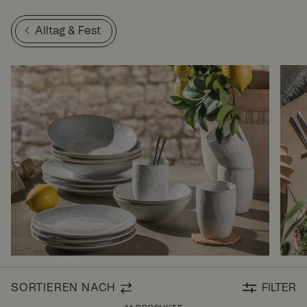
Alltag & Fest
SORTIEREN NACH
FILTER