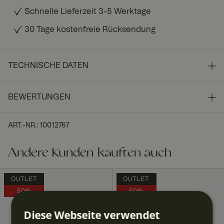
Schnelle Lieferzeit 3-5 Werktage
30 Tage kostenfreie Rücksendung
TECHNISCHE DATEN
BEWERTUNGEN
ART.-NR.
:
10012767
Andere Kunden kauften auch
OUTLET
OUTLET
50%
50%
Diese Webseite verwendet