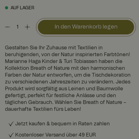
AUF LAGER
In den Warenkorb legen
Gestalten Sie Ihr Zuhause mit Textilien in
beruhigenden, von der Natur inspirierten Farbtönen!
Marianne Haga Kinder & Turi Tobiassen haben die
Kollektion Breath of Nature mit den harmonischen
Farben der Natur entworfen, um die Tischdekoration
zu verschiedenen Jahreszeiten zu verändern. Jedes
Produkt wird sorgfältig aus Leinen und Baumwolle
gefertigt, perfekt für festliche Anlässe und den
täglichen Gebrauch. Wählen Sie Breath of Nature –
dauerhafte Textilien fürs Leben!
Jetzt kaufen & bequem in Raten zahlen
Kostenloser Versand über 49 EUR