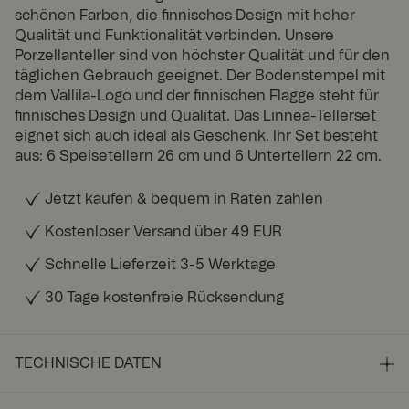
schönen Farben, die finnisches Design mit hoher
Qualität und Funktionalität verbinden. Unsere
Porzellanteller sind von höchster Qualität und für den
täglichen Gebrauch geeignet. Der Bodenstempel mit
dem Vallila-Logo und der finnischen Flagge steht für
finnisches Design und Qualität. Das Linnea-Tellerset
eignet sich auch ideal als Geschenk. Ihr Set besteht
aus: 6 Speisetellern 26 cm und 6 Untertellern 22 cm.
Jetzt kaufen & bequem in Raten zahlen
Kostenloser Versand über 49 EUR
Schnelle Lieferzeit 3-5 Werktage
30 Tage kostenfreie Rücksendung
TECHNISCHE DATEN