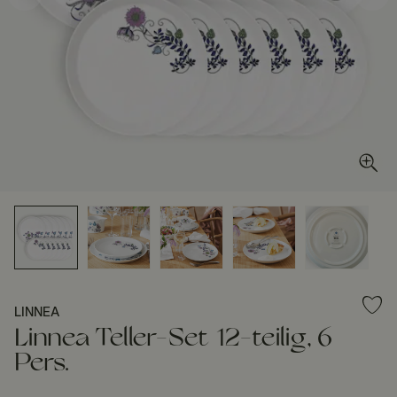
LINNEA
Linnea Teller-Set 12-teilig, 6
Pers.