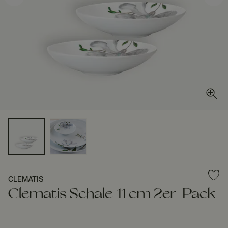
CLEMATIS
Clematis Schale 11 cm 2er-Pack