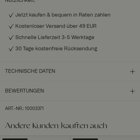
Nützlichkeit.
Jetzt kaufen & bequem in Raten zahlen
Kostenloser Versand über 49 EUR
Schnelle Lieferzeit 3-5 Werktage
30 Tage kostenfreie Rücksendung
TECHNISCHE DATEN
BEWERTUNGEN
ART.-NR.
:
10003371
Andere Kunden kauften auch