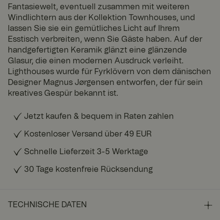
Fantasiewelt, eventuell zusammen mit weiteren
Windlichtern aus der Kollektion Townhouses, und
lassen Sie sie ein gemütliches Licht auf Ihrem
Esstisch verbreiten, wenn Sie Gäste haben. Auf der
handgefertigten Keramik glänzt eine glänzende
Glasur, die einen modernen Ausdruck verleiht.
Lighthouses wurde für Fyrklövern von dem dänischen
Designer Magnus Jørgensen entworfen, der für sein
kreatives Gespür bekannt ist.
Jetzt kaufen & bequem in Raten zahlen
Kostenloser Versand über 49 EUR
Schnelle Lieferzeit 3-5 Werktage
30 Tage kostenfreie Rücksendung
TECHNISCHE DATEN