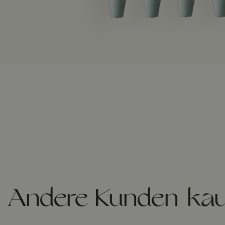
Andere Kunden kau