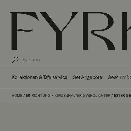
Kollektionen & Tafelservice
Set Angebote
Geschirr &
HOME
EINRICHTUNG
KERZENHALTER & WINDLICHTER
ESTER & 