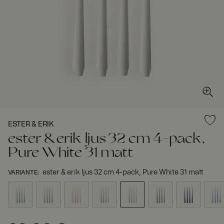
ESTER & ERIK
ester & erik ljus 32 cm 4-pack,
Pure White 31 matt
ester & erik ljus 32 cm 4-pack, Pure White 31 matt
VARIANTE
: