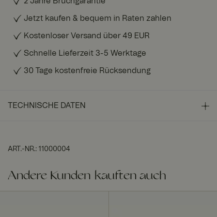
2 Jahre Bruchgarantie
Jetzt kaufen & bequem in Raten zahlen
Kostenloser Versand über 49 EUR
Schnelle Lieferzeit 3-5 Werktage
30 Tage kostenfreie Rücksendung
TECHNISCHE DATEN
ART.-NR.
:
11000004
Andere Kunden kauften auch