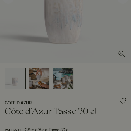
CÔTE D'AZUR
Côte d'Azur Tasse 30 cl
Côte d'Azur Tasse 30 cl
VARIANTE
: