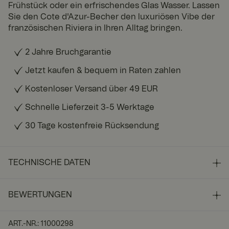
Frühstück oder ein erfrischendes Glas Wasser. Lassen
Sie den Cote d'Azur-Becher den luxuriösen Vibe der
französischen Riviera in Ihren Alltag bringen.
2 Jahre Bruchgarantie
Jetzt kaufen & bequem in Raten zahlen
Kostenloser Versand über 49 EUR
Schnelle Lieferzeit 3-5 Werktage
30 Tage kostenfreie Rücksendung
TECHNISCHE DATEN
BEWERTUNGEN
ART.-NR.
:
11000298