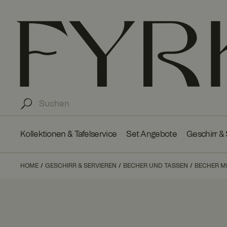
Kollektionen & Tafelservice
Set Angebote
Geschirr &
HOME
GESCHIRR & SERVIEREN
BECHER UND TASSEN
BECHER M