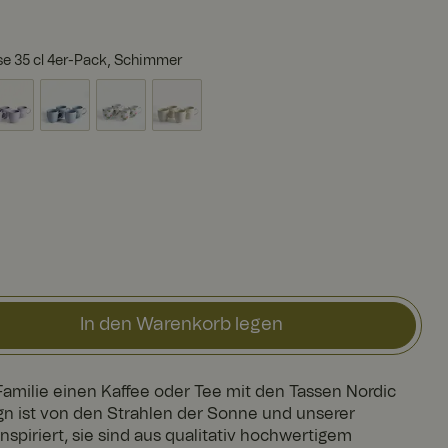
e 35 cl 4er-Pack, Schimmer
In den Warenkorb legen
Familie einen Kaffee oder Tee mit den Tassen Nordic
sign ist von den Strahlen der Sonne und unserer
spiriert, sie sind aus qualitativ hochwertigem