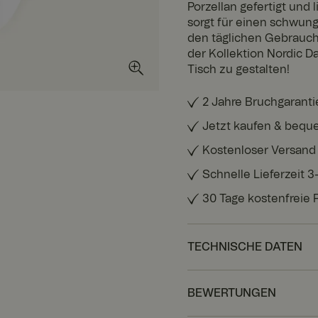
Porzellan gefertigt un
sorgt für einen schwungv
den täglichen Gebrauch
der Kollektion Nordic D
Tisch zu gestalten!
2 Jahre Bruchgaranti
Jetzt kaufen & bequ
Kostenloser Versand
Schnelle Lieferzeit 
30 Tage kostenfreie
TECHNISCHE DATEN
BEWERTUNGEN