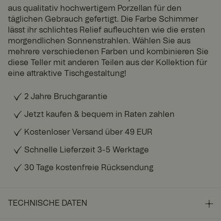
aus qualitativ hochwertigem Porzellan für den
täglichen Gebrauch gefertigt. Die Farbe Schimmer
lässt ihr schlichtes Relief aufleuchten wie die ersten
morgendlichen Sonnenstrahlen. Wählen Sie aus
mehrere verschiedenen Farben und kombinieren Sie
diese Teller mit anderen Teilen aus der Kollektion für
eine attraktive Tischgestaltung!
2 Jahre Bruchgarantie
Jetzt kaufen & bequem in Raten zahlen
Kostenloser Versand über 49 EUR
Schnelle Lieferzeit 3-5 Werktage
30 Tage kostenfreie Rücksendung
TECHNISCHE DATEN