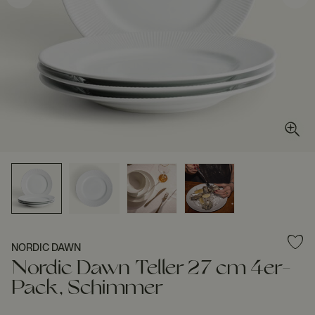
NORDIC DAWN
Nordic Dawn Teller 27 cm 4er-
Pack, Schimmer