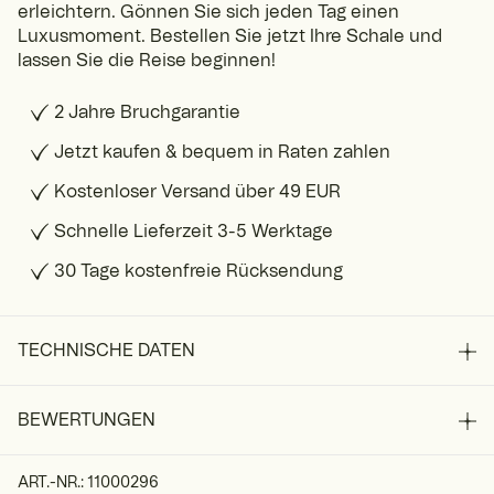
erleichtern. Gönnen Sie sich jeden Tag einen
Luxusmoment. Bestellen Sie jetzt Ihre Schale und
lassen Sie die Reise beginnen!
2 Jahre Bruchgarantie
Jetzt kaufen & bequem in Raten zahlen
Kostenloser Versand über 49 EUR
Schnelle Lieferzeit 3-5 Werktage
30 Tage kostenfreie Rücksendung
TECHNISCHE DATEN
BEWERTUNGEN
ART.-NR.
:
11000296