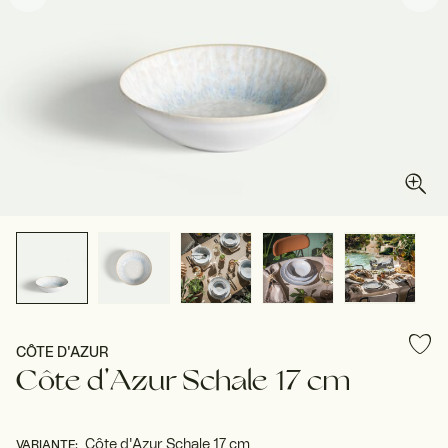
CÔTE D'AZUR
Côte d'Azur Schale 17 cm
Côte d'Azur Schale 17 cm
VARIANTE
: