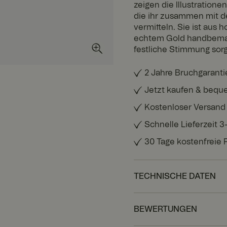
zeigen die Illustratione
die ihr zusammen mit d
vermitteln. Sie ist aus
echtem Gold handbemalt.
festliche Stimmung sorg
2 Jahre Bruchgaranti
Jetzt kaufen & bequ
Kostenloser Versand
Schnelle Lieferzeit 
30 Tage kostenfreie
TECHNISCHE DATEN
BEWERTUNGEN