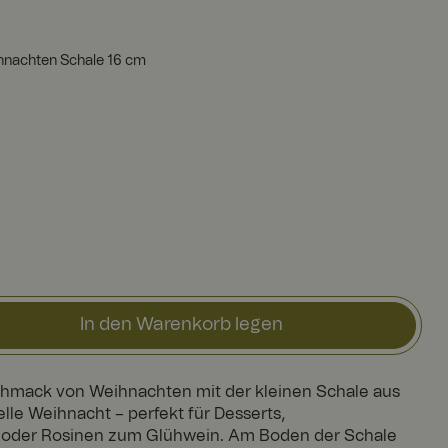
ihnachten Schale 16 cm
In den Warenkorb legen
hmack von Weihnachten mit der kleinen Schale aus
elle Weihnacht – perfekt für Desserts,
 oder Rosinen zum Glühwein. Am Boden der Schale