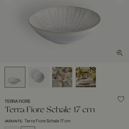
TERRA FIORE
Terra Fiore Schale 17 cm
Terra Fiore Schale 17 cm
VARIANTE
: