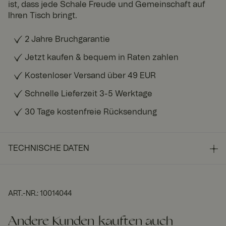
ist, dass jede Schale Freude und Gemeinschaft auf
Ihren Tisch bringt.
2 Jahre Bruchgarantie
Jetzt kaufen & bequem in Raten zahlen
Kostenloser Versand über 49 EUR
Schnelle Lieferzeit 3-5 Werktage
30 Tage kostenfreie Rücksendung
TECHNISCHE DATEN
ART.-NR.
:
10014044
Andere Kunden kauften auch