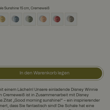
le Sunshine 15 cm, Cremeweiß
In den Warenkorb legen
it einem Lächeln! Unsere einladende Disney Winnie
n Cremeweiß ist in Zusammenarbeit mit Disney
s Zitat „Good morning sunshine!“ – ein inspirierender
nert, dass Sie fantastisch sind! Die Schale hat eine