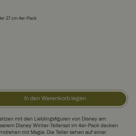
ler 27 cm 4er-Pack
In den Warenkorb legen
e sitzen mit den Lieblingsfiguren von Disney am
nserem Disney Winter-Tellerset im 4er-Pack decken
drehen mit Magie. Die Teller sehen auf einer