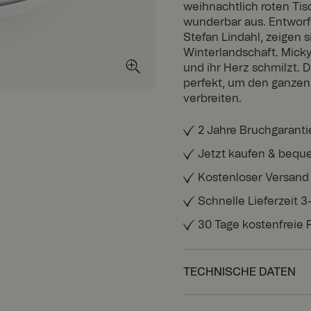
weihnachtlich roten Tis
wunderbar aus. Entworfe
Stefan Lindahl, zeigen 
Winterlandschaft. Micky
und ihr Herz schmilzt. 
perfekt, um den ganzen 
verbreiten.
2 Jahre Bruchgaranti
Jetzt kaufen & bequ
Kostenloser Versand
Schnelle Lieferzeit 
30 Tage kostenfreie
TECHNISCHE DATEN