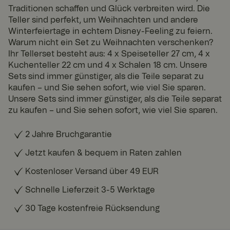
Traditionen schaffen und Glück verbreiten wird. Die
Teller sind perfekt, um Weihnachten und andere
Winterfeiertage in echtem Disney-Feeling zu feiern.
Warum nicht ein Set zu Weihnachten verschenken?
Ihr Tellerset besteht aus: 4 x Speiseteller 27 cm, 4 x
Kuchenteller 22 cm und 4 x Schalen 18 cm. Unsere
Sets sind immer günstiger, als die Teile separat zu
kaufen – und Sie sehen sofort, wie viel Sie sparen.
Unsere Sets sind immer günstiger, als die Teile separat
zu kaufen – und Sie sehen sofort, wie viel Sie sparen.
2 Jahre Bruchgarantie
Jetzt kaufen & bequem in Raten zahlen
Kostenloser Versand über 49 EUR
Schnelle Lieferzeit 3-5 Werktage
30 Tage kostenfreie Rücksendung