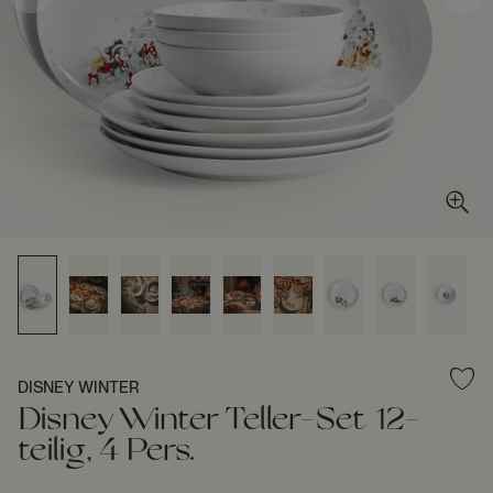
DISNEY WINTER
Disney Winter Teller-Set 12-
teilig, 4 Pers.