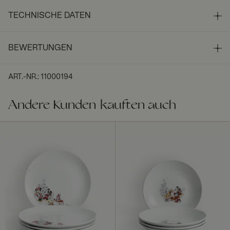
TECHNISCHE DATEN
BEWERTUNGEN
ART.-NR.
:
11000194
Andere Kunden kauften auch