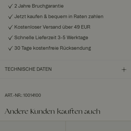
2 Jahre Bruchgarantie
Jetzt kaufen & bequem in Raten zahlen
Kostenloser Versand über 49 EUR
Schnelle Lieferzeit 3-5 Werktage
30 Tage kostenfreie Rücksendung
TECHNISCHE DATEN
ART.-NR.
:
10014100
Andere Kunden kauften auch