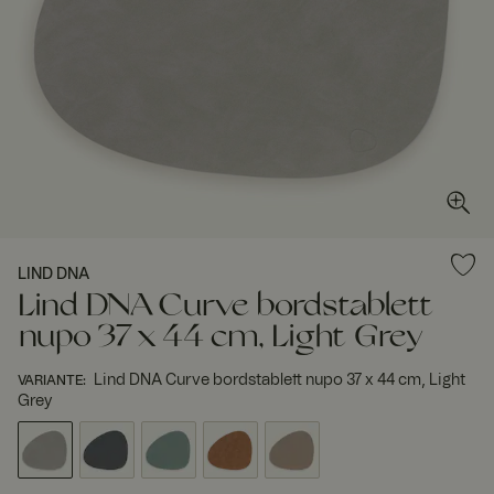
LIND DNA
Lind DNA Curve bordstablett
nupo 37 x 44 cm, Light Grey
Lind DNA Curve bordstablett nupo 37 x 44 cm, Light
VARIANTE
:
Grey