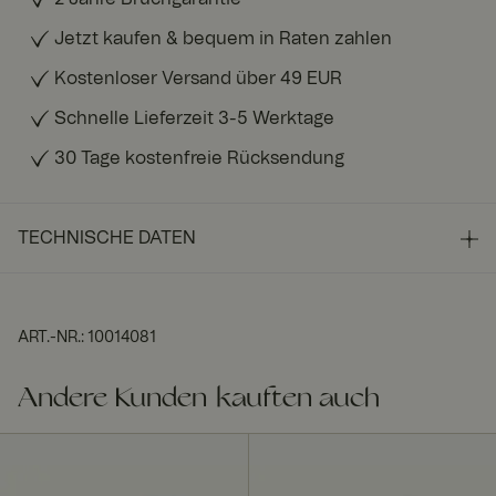
Jetzt kaufen & bequem in Raten zahlen
Kostenloser Versand über 49 EUR
Schnelle Lieferzeit 3-5 Werktage
30 Tage kostenfreie Rücksendung
TECHNISCHE DATEN
ART.-NR.
:
10014081
Andere Kunden kauften auch