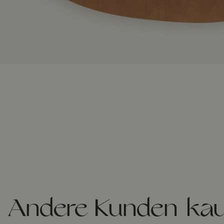
Andere Kunden kau