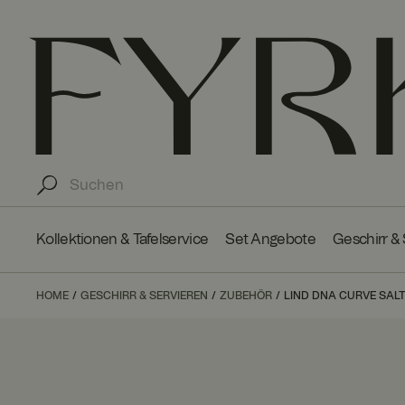
Kollektionen & Tafelservice
Set Angebote
Geschirr &
HOME
GESCHIRR & SERVIEREN
ZUBEHÖR
LIND DNA CURVE SALT