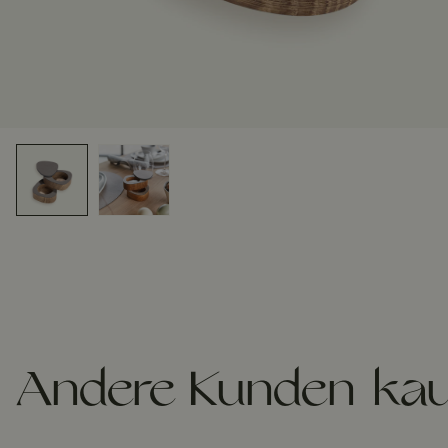
Andere Kunden kau