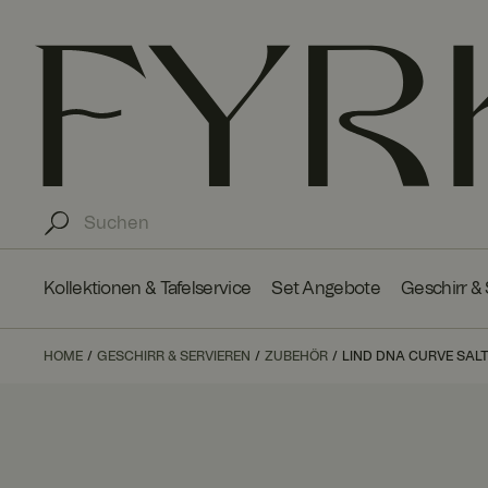
Kollektionen & Tafelservice
Set Angebote
Geschirr &
HOME
GESCHIRR & SERVIEREN
ZUBEHÖR
LIND DNA CURVE SAL