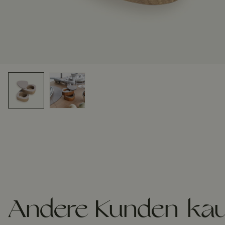
Andere Kunden kau