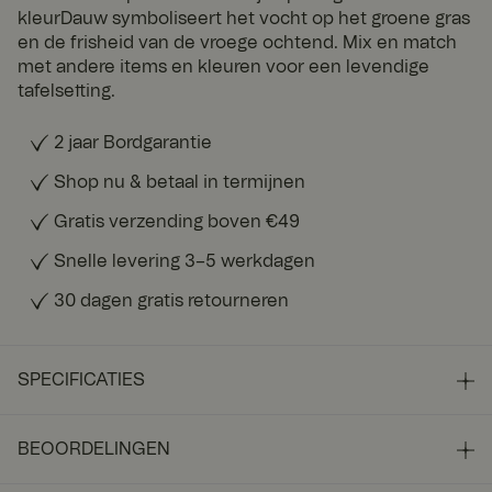
kleurDauw symboliseert het vocht op het groene gras
en de frisheid van de vroege ochtend. Mix en match
met andere items en kleuren voor een levendige
tafelsetting.
2 jaar Bordgarantie
Shop nu & betaal in termijnen
Gratis verzending boven €49
Snelle levering 3–5 werkdagen
30 dagen gratis retourneren
SPECIFICATIES
BEOORDELINGEN