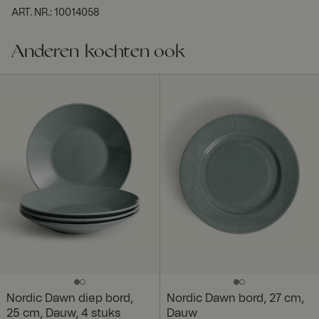
ART. NR.
:
10014058
Anderen kochten ook
Nordic Dawn diep bord,
Nordic Dawn bord, 27 cm,
25 cm, Dauw, 4 stuks
Dauw