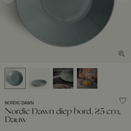
NORDIC DAWN
Nordic Dawn diep bord, 25 cm,
Dauw