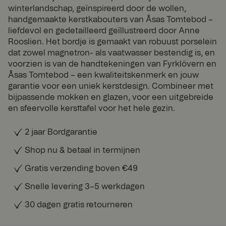
winterlandschap, geïnspireerd door de wollen,
handgemaakte kerstkabouters van Åsas Tomtebod –
liefdevol en gedetailleerd geïllustreerd door Anne
Rooslien. Het bordje is gemaakt van robuust porselein
dat zowel magnetron- als vaatwasser bestendig is, en
voorzien is van de handtekeningen van Fyrklövern en
Åsas Tomtebod – een kwaliteitskenmerk en jouw
garantie voor een uniek kerstdesign. Combineer met
bijpassende mokken en glazen, voor een uitgebreide
en sfeervolle kersttafel voor het hele gezin.
2 jaar Bordgarantie
Shop nu & betaal in termijnen
Gratis verzending boven €49
Snelle levering 3–5 werkdagen
30 dagen gratis retourneren