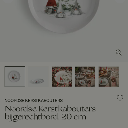
NOORDSE KERSTKABOUTERS
Noordse Kerstkabouters
bijgerechtbord, 20 cm