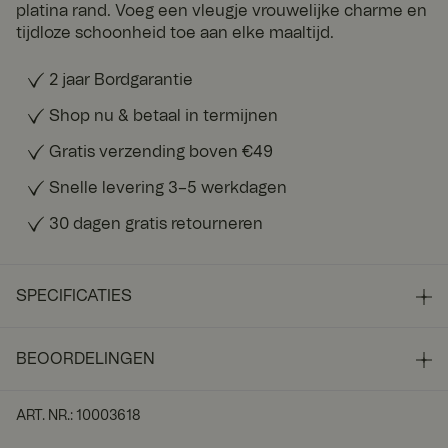
platina rand. Voeg een vleugje vrouwelijke charme en
tijdloze schoonheid toe aan elke maaltijd.
2 jaar Bordgarantie
Shop nu & betaal in termijnen
Gratis verzending boven €49
Snelle levering 3–5 werkdagen
30 dagen gratis retourneren
SPECIFICATIES
BEOORDELINGEN
ART. NR.
:
10003618