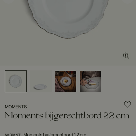
MOMENTS
Moments bijgerechtbord 22 cm
Moments bijgerechtbord 22 cm
VARIANT
: