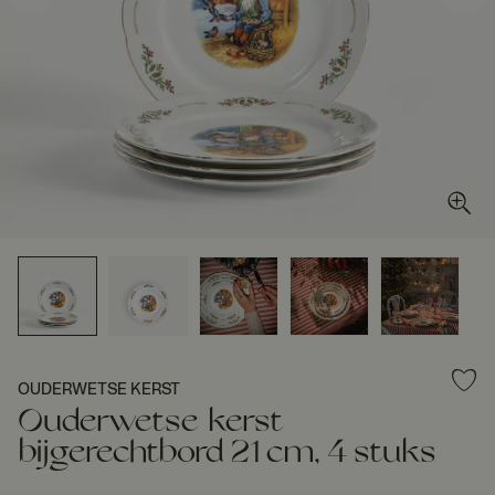
OUDERWETSE KERST
Ouderwetse kerst
bijgerechtbord 21 cm, 4 stuks