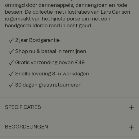
omringd door dennenappels, dennengroen en rode
bessen. De collectie met illustraties van Lars Carlson
is gemaakt van het fijnste porselein met een
handgeschilderde rand in echt goud.
2 jaar Bordgarantie
Shop nu & betaal in termijnen
Gratis verzending boven €49
Snelle levering 3–5 werkdagen
30 dagen gratis retourneren
SPECIFICATIES
BEOORDELINGEN