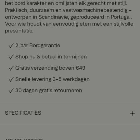
het bord karakter en omlijsten elk gerecht met stijl.
Praktisch, duurzaam en vaatwasmachinebestendig –
ontworpen in Scandinavië, geproduceerd in Portugal.
Voor wie houdt van eenvoudig eten met een stijlvolle
presentatie.
2 jaar Bordgarantie
Shop nu & betaal in termijnen
Gratis verzending boven €49
Snelle levering 3–5 werkdagen
30 dagen gratis retourneren
SPECIFICATIES