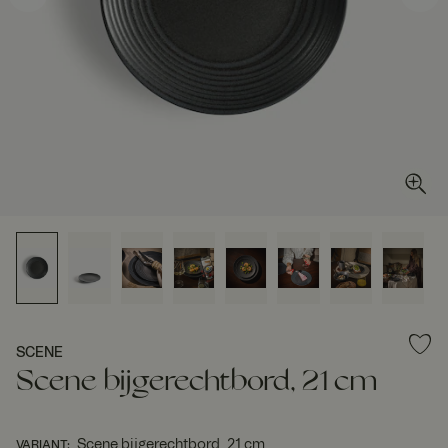
SCENE
Scene bijgerechtbord, 21 cm
Scene bijgerechtbord, 21 cm
VARIANT
: