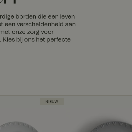
ardige borden die een leven
t een verscheidenheid aan
 met onze zorg voor
Kies bij ons het perfecte
NIEUW