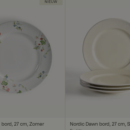
NIEUW
 bord, 27 cm, Zomer
Nordic Dawn bord, 27 cm, St