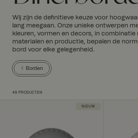
Wij zijn de definitieve keuze voor hoogwa
lang meegaan. Onze unieke ontwerpen me
kleuren, vormen en decors, in combinatie
materialen en productie, bepalen de norm. 
bord voor elke gelegenheid.
Borden
49 PRODUCTEN
NIEUW