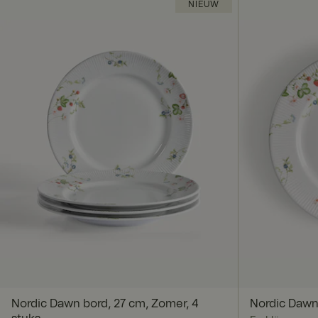
NIEUW
Nordic Dawn bord, 27 cm, Zomer, 4
Nordic Dawn