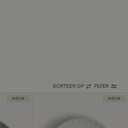
SORTEER OP
FILTER
NIEUW
NIEUW