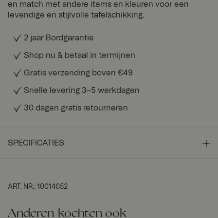
en match met andere items en kleuren voor een
levendige en stijlvolle tafelschikking.
2 jaar Bordgarantie
Shop nu & betaal in termijnen
Gratis verzending boven €49
Snelle levering 3–5 werkdagen
30 dagen gratis retourneren
SPECIFICATIES
ART. NR.
:
10014052
Anderen kochten ook