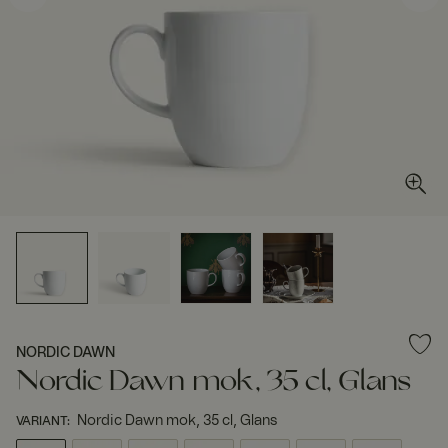
NORDIC DAWN
Nordic Dawn mok, 35 cl, Glans
Nordic Dawn mok, 35 cl, Glans
VARIANT
: