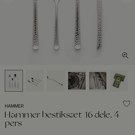
HAMMER
Hammer bestiksæt 16 dele, 4
pers