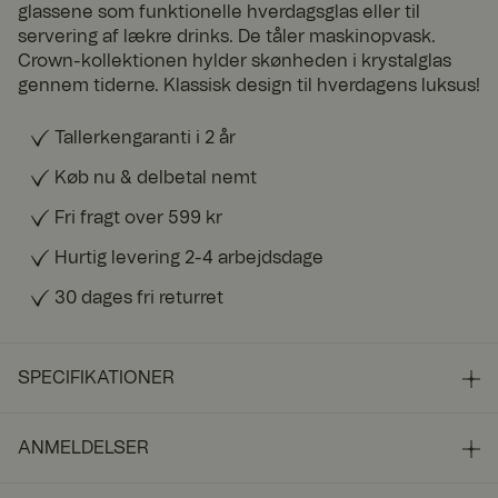
glassene som funktionelle hverdagsglas eller til
servering af lækre drinks. De tåler maskinopvask.
Crown-kollektionen hylder skønheden i krystalglas
gennem tiderne. Klassisk design til hverdagens luksus!
Tallerkengaranti i 2 år
Køb nu & delbetal nemt
Fri fragt over 599 kr
Hurtig levering 2-4 arbejdsdage
30 dages fri returret
SPECIFIKATIONER
ANMELDELSER