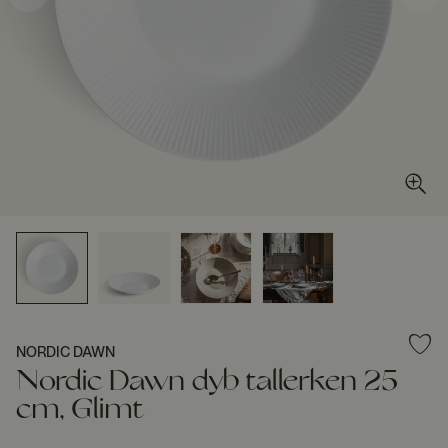
NORDIC DAWN
Nordic Dawn dyb tallerken 25
cm, Glimt