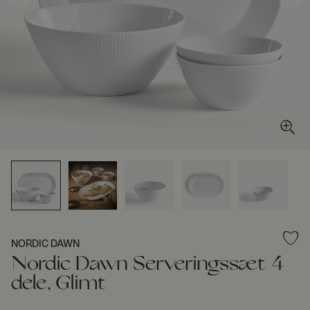
NORDIC DAWN
Nordic Dawn Serveringssæt 4
dele, Glimt