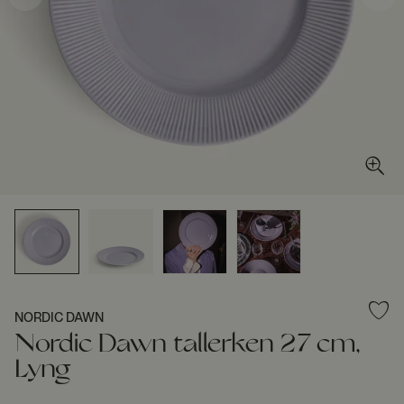
NORDIC DAWN
Nordic Dawn tallerken 27 cm,
Lyng