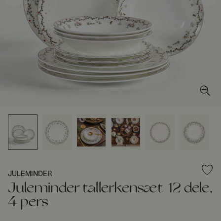
JULEMINDER
Juleminder tallerkensæt 12 dele,
4 pers