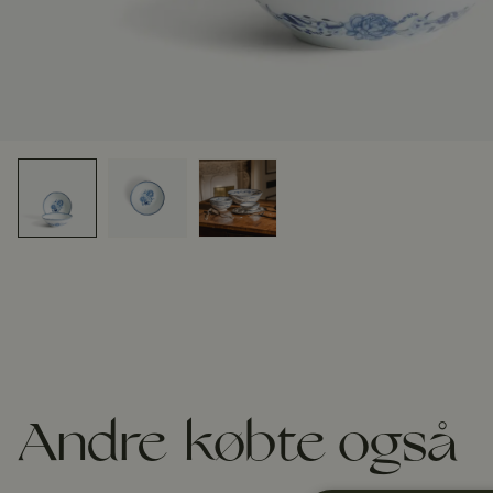
Andre købte også