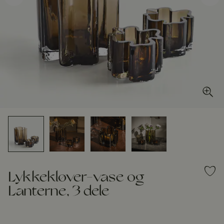
Lykkekløver-vase og
Lanterne, 3 dele